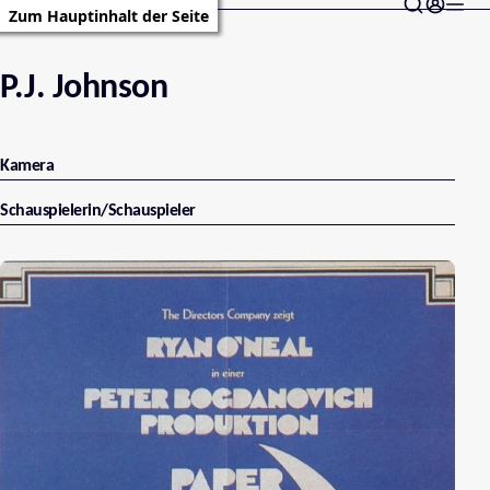
Zum Hauptinhalt der Seite
P.J. Johnson
Kamera
Schauspielerin/Schauspieler