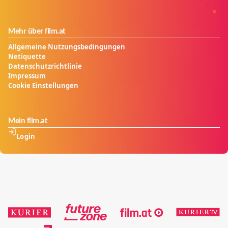
Mehr über film.at
Allgemeine Nutzungsbedingungen
Netiquette
Datenschutzrichtlinie
Impressum
Cookie Einstellungen
Mein film.at
Login