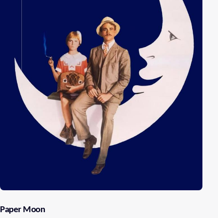
Paper Moon