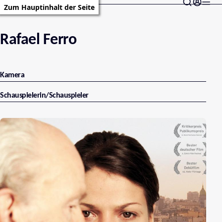
Zum Hauptinhalt der Seite
Rafael Ferro
Kamera
Schauspielerin/Schauspieler