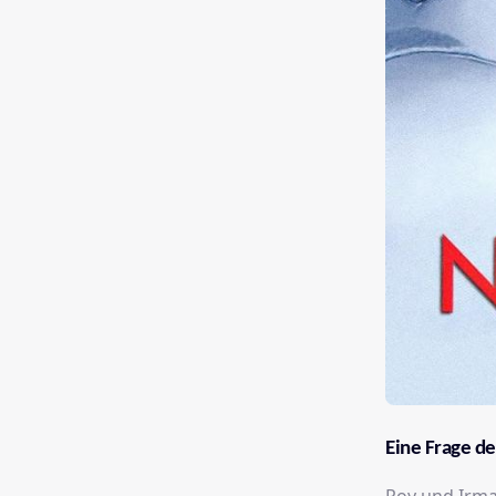
Eine Frage de