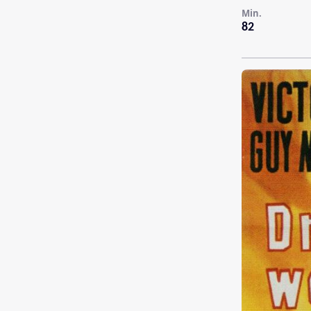
Min.
82