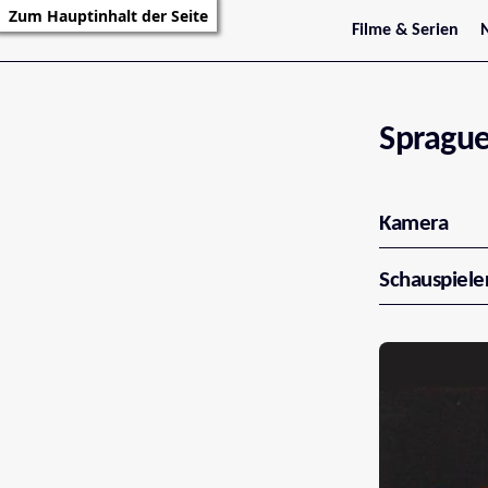
Zum Hauptinhalt der Seite
Filme & Serien
Trailer
S
Kritiken
S
Filmarchiv
Serienarchiv
Spragu
Kamera
Schauspiele