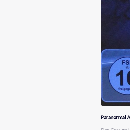
Paranormal Ac