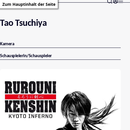
Zum Hauptinhalt der Seite
Tao Tsuchiya
Kamera
Schauspielerin/Schauspieler