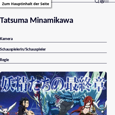
Zum Hauptinhalt der Seite
Tatsuma Minamikawa
Kamera
Schauspielerin/Schauspieler
Regie