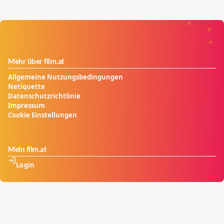
Mehr über film.at
Allgemeine Nutzungsbedingungen
Netiquette
Datenschutzrichtlinie
Impressum
Cookie Einstellungen
Mein film.at
Login