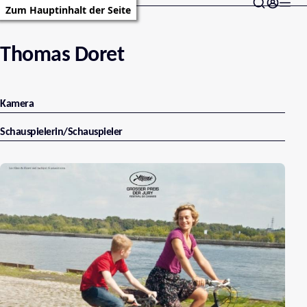
Zum Hauptinhalt der Seite
Thomas Doret
Kamera
Schauspielerin/Schauspieler