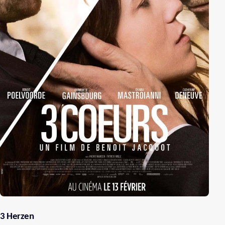
3 Herzen