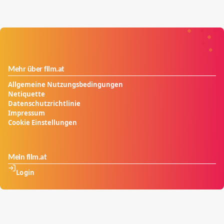
Mehr über film.at
Allgemeine Nutzungsbedingungen
Netiquette
Datenschutzrichtlinie
Impressum
Cookie Einstellungen
Mein film.at
Login