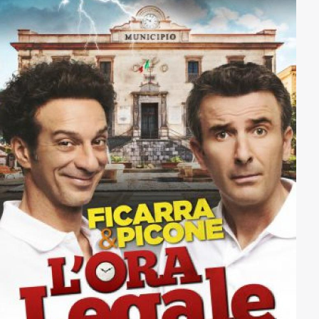
steht kurz bevor ...