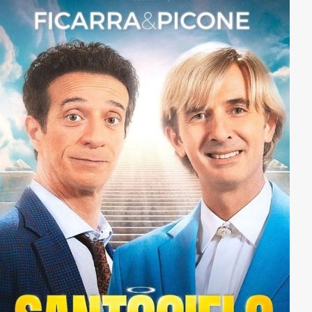
Der Dieb und der Geistliche finden sich auf einmal im
Palästina des Jahres Null wieder und die Geburt Jesu
steht kurz bevor ...