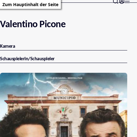
Zum Hauptinhalt der Seite
Valentino Picone
Kamera
Schauspielerin/Schauspieler