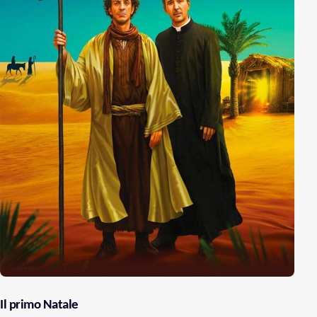
Il primo Natale