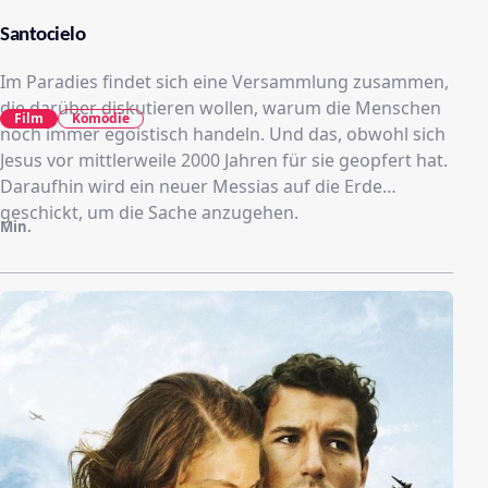
Santocielo
Im Paradies findet sich eine Versammlung zusammen,
die darüber diskutieren wollen, warum die Menschen
Film
Komödie
noch immer egoistisch handeln. Und das, obwohl sich
Jesus vor mittlerweile 2000 Jahren für sie geopfert hat.
Daraufhin wird ein neuer Messias auf die Erde
geschickt, um die Sache anzugehen.
Min.