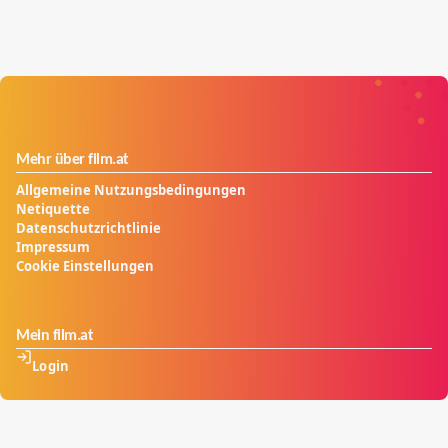
Mehr über film.at
Allgemeine Nutzungsbedingungen
Netiquette
Datenschutzrichtlinie
Impressum
Cookie Einstellungen
Mein film.at
Login