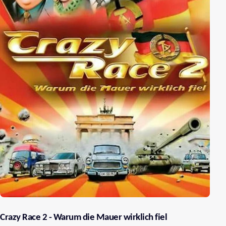
Crazy Race 2 - Warum die Mauer wirklich fiel