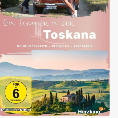
Forderung über die Rudi Jan nicht informiert hat.
Kurzerhand beschließt Jan sich auf die Suche nach
Rudi zu machen und folgt ihm nach Spanien.