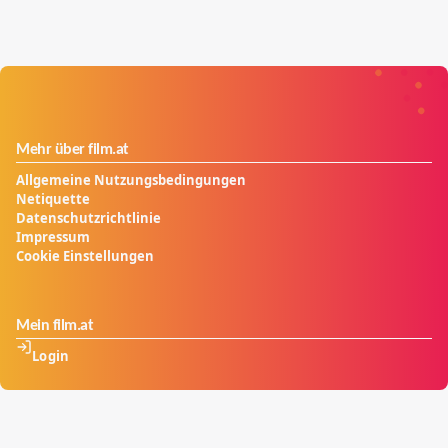
Mehr über film.at
Allgemeine Nutzungsbedingungen
Netiquette
Datenschutzrichtlinie
Impressum
Cookie Einstellungen
Mein film.at
Login