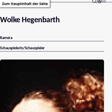
Zum Hauptinhalt der Seite
Wolke Hegenbarth
Kamera
Schauspielerin/Schauspieler