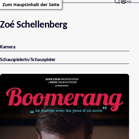
Zum Hauptinhalt der Seite
Zoé Schellenberg
Kamera
Schauspielerin/Schauspieler