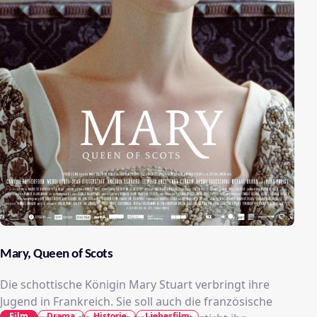
Mary, Queen of Scots
Die schottische Königin Mary Stuart verbringt ihre
Jugend in Frankreich. Sie soll auch die französische
Film
Drama
Historie
Liebesfilm