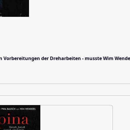
 Vorbereitungen der Dreharbeiten - musste Wim Wenders