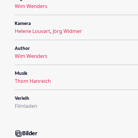
Wim Wenders
Kamera
Helene Louvart
,
Jörg Widmer
Author
Wim Wenders
Musik
Thom Hanreich
Verleih
Filmladen
Bilder