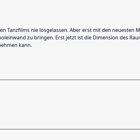
n Tanzfilms nie losgelassen. Aber erst mit den neuesten 
inoleinwand zu bringen. Erst jetzt ist die Dimension des 
tnehmen kann.