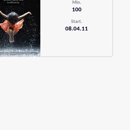
Min.
100
Start.
08.04.11