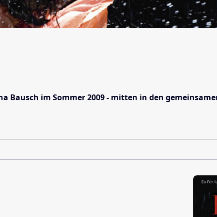
na Bausch im Sommer 2009 - mitten in den gemeinsamen