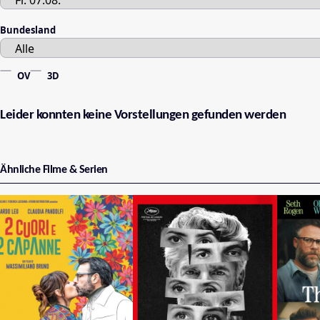
Bundesland
OV
3D
Leider konnten keine Vorstellungen gefunden werden
Ähnliche Filme & Serien