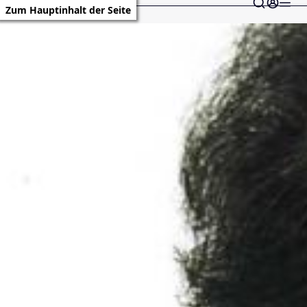
Zum Hauptinhalt der Seite