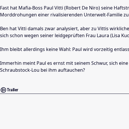
Fast hat Mafia-Boss Paul Vitti (Robert De Niro) seine Haft
Morddrohungen einer rivalisierenden Unterwelt-Familie zur
Ben hat Vitti damals zwar analysiert, aber zu Vittis wirkl
sich schon wegen seiner leidgeprüften Frau Laura (Lisa 
Ihm bleibt allerdings keine Wahl: Paul wird vorzeitig entla
Immerhin meint Paul es ernst mit seinem Schwur, sich eine 
Schraubstock-Lou bei ihm auftauchen?
Trailer