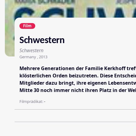
Film
Schwestern
Schwestern
Germany , 2013
Mehrere Generationen der Familie Kerkhoff treff
klösterlichen Orden beizutreten. Diese Entschei
Mitglieder dazu bringt, ihre eigenen Lebensentw
Mitte 30 noch immer nicht ihren Platz in der W
Filmprädikat:
-