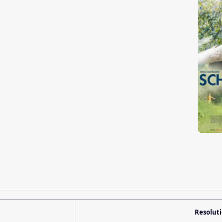
Resolut