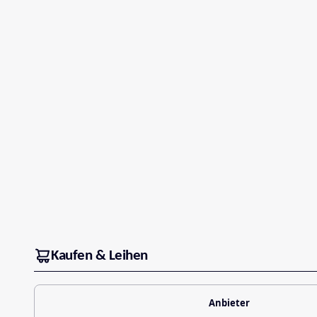
Kaufen & Leihen
Anbieter