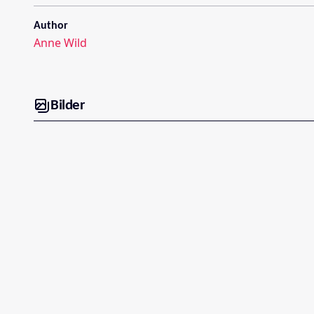
Author
Anne Wild
Bilder