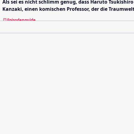
Als sei es nicht schlimm genug, dass Haruto Tsukishiro
Kanzaki, einen komischen Professor, der die Traumwelt
Episodenguide