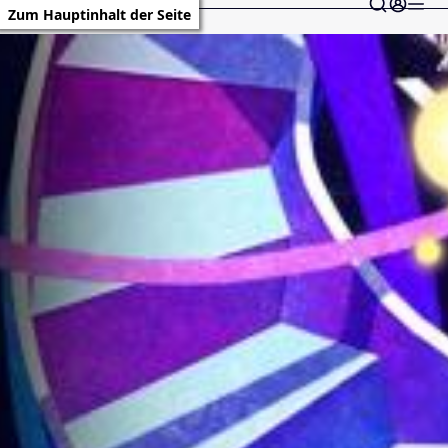
Zum Hauptinhalt der Seite