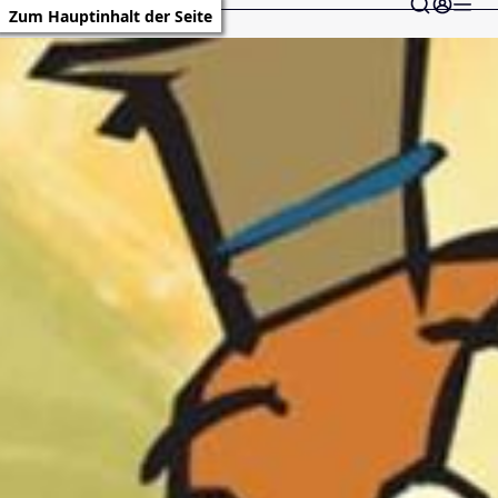
Zum Hauptinhalt der Seite