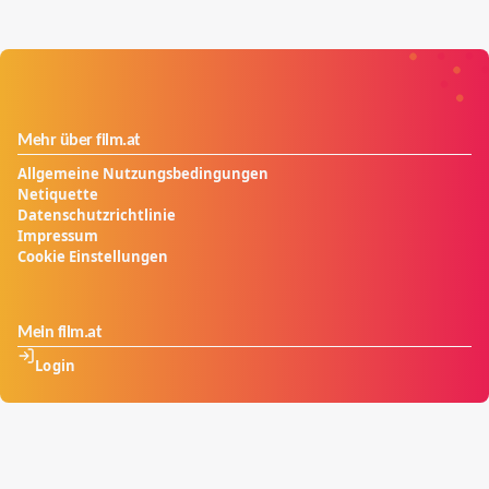
Mehr über film.at
Allgemeine Nutzungsbedingungen
Netiquette
Datenschutzrichtlinie
Impressum
Cookie Einstellungen
Mein film.at
Login