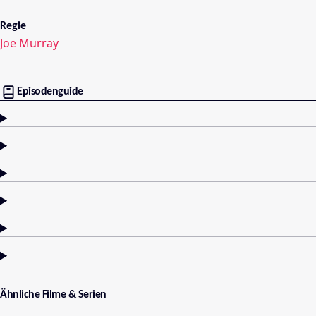
Regie
Joe Murray
Episodenguide
Ähnliche Filme & Serien