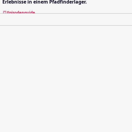
Erlebnisse in einem Pfadfinderlager.
Episodenguide