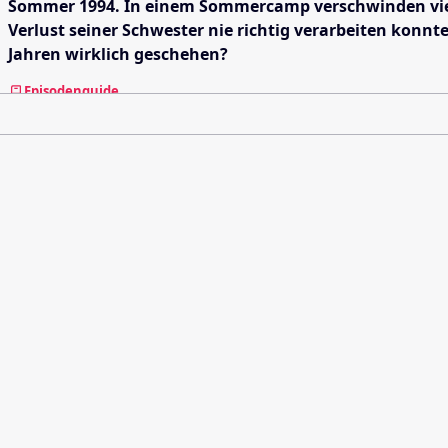
Sommer 1994. In einem Sommercamp verschwinden vier J
Verlust seiner Schwester nie richtig verarbeiten konn
Jahren wirklich geschehen?
Episodenguide