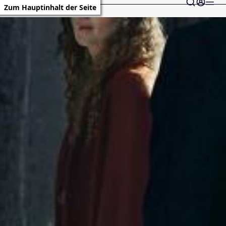
Zum Hauptinhalt der Seite