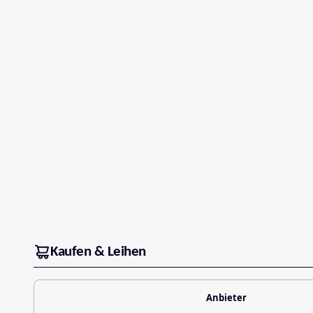
Kaufen & Leihen
Anbieter