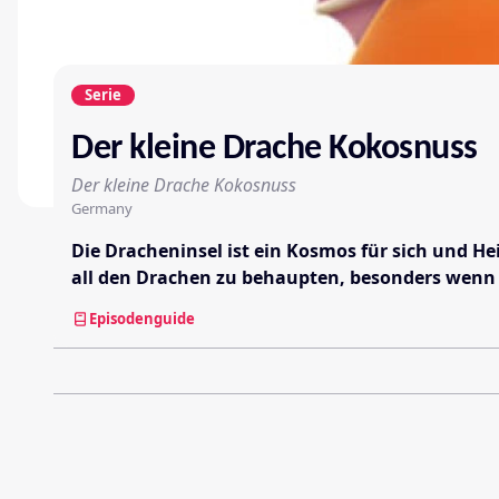
Serie
Der kleine Drache Kokosnuss
Der kleine Drache Kokosnuss
Germany
Die Dracheninsel ist ein Kosmos für sich und H
all den Drachen zu behaupten, besonders wenn m
Episodenguide