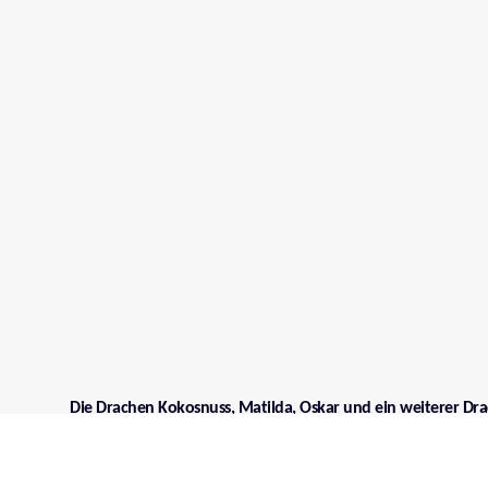
Die Drachen Kokosnuss, Matilda, Oskar und ein weiterer Drac