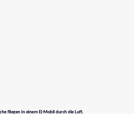
he fliegen in einem Ei-Mobil durch die Luft.