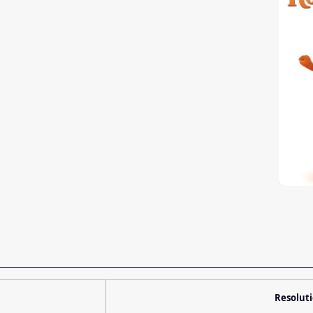
Resolut