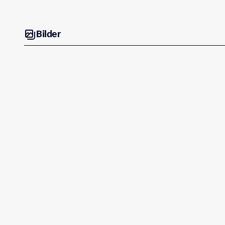
Bilder