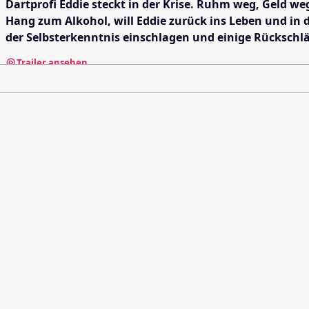
Dartprofi Eddie steckt in der Krise. Ruhm weg, Geld we
Hang zum Alkohol, will Eddie zurück ins Leben und in 
der Selbsterkenntnis einschlagen und einige Rücksch
Trailer ansehen