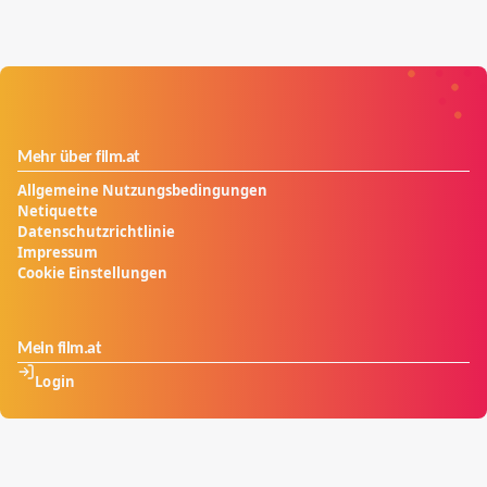
Mehr über film.at
Allgemeine Nutzungsbedingungen
Netiquette
Datenschutzrichtlinie
Impressum
Cookie Einstellungen
Mein film.at
Login