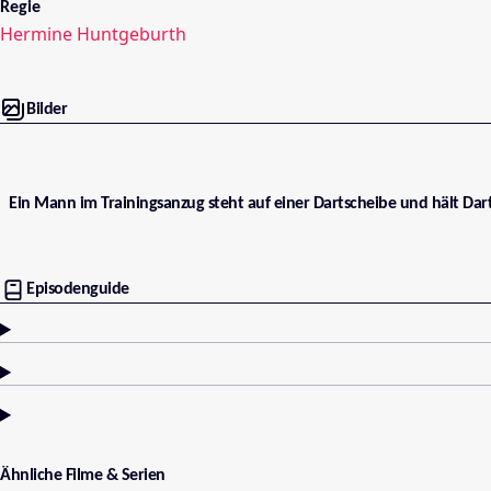
Regie
Hermine Huntgeburth
Bilder
Ein Mann im Trainingsanzug steht auf einer Dartscheibe und hält Dar
Episodenguide
Ähnliche Filme & Serien