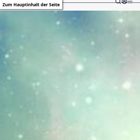
Zum Hauptinhalt der Seite