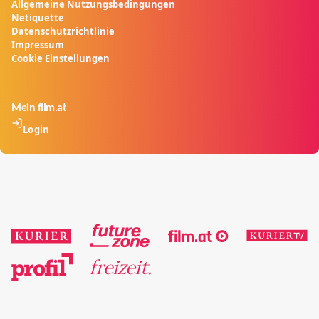
Allgemeine Nutzungsbedingungen
Netiquette
Datenschutzrichtlinie
Impressum
Cookie Einstellungen
Mein film.at
Login