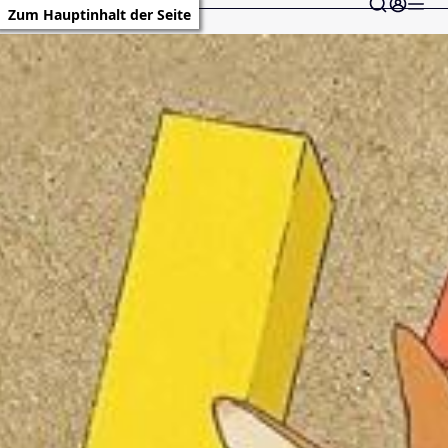
Zum Hauptinhalt der Seite