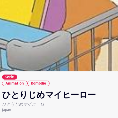
Serie
Animation
Komödie
ひとりじめマイヒーロー
ひとりじめマイヒーロー
Japan