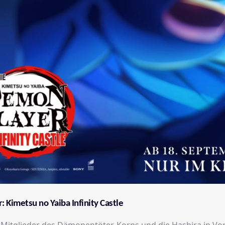
 Kimetsu no Yaiba Infinity Castle