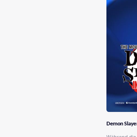
Demon Slayer: