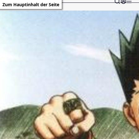
Zum Hauptinhalt der Seite