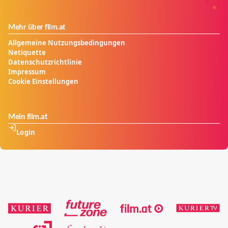
Mehr über film.at
Allgemeine Nutzungsbedingungen
Netiquette
Datenschutzrichtlinie
Impressum
Cookie Einstellungen
Mein film.at
Login