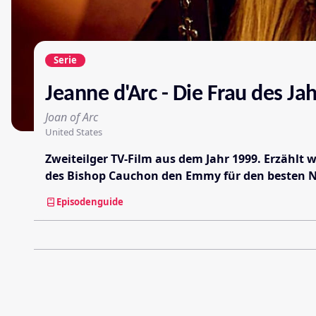
Serie
Jeanne d'Arc - Die Frau des Ja
Joan of Arc
United States
Zweiteilger TV-Film aus dem Jahr 1999. Erzählt 
des Bishop Cauchon den Emmy für den besten N
Episodenguide