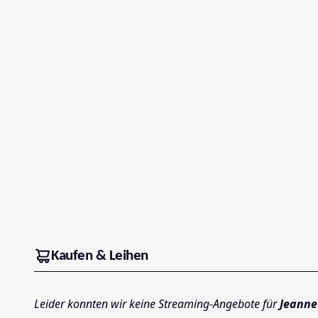
Kaufen & Leihen
Leider konnten wir keine Streaming-Angebote für
Jeanne