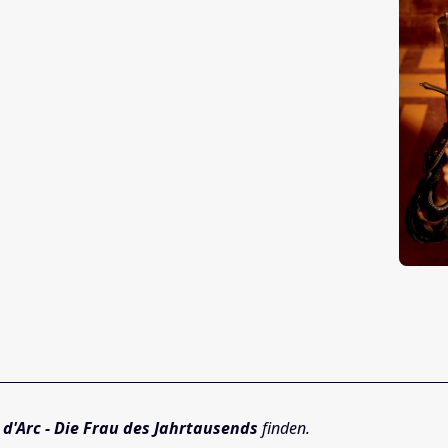
 d'Arc - Die Frau des Jahrtausends
finden.