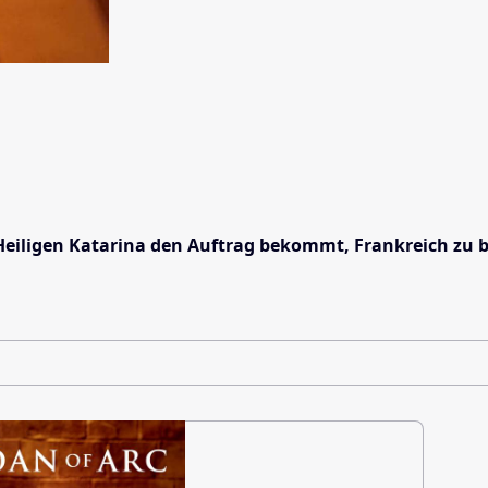
er Heiligen Katarina den Auftrag bekommt, Frankreich zu