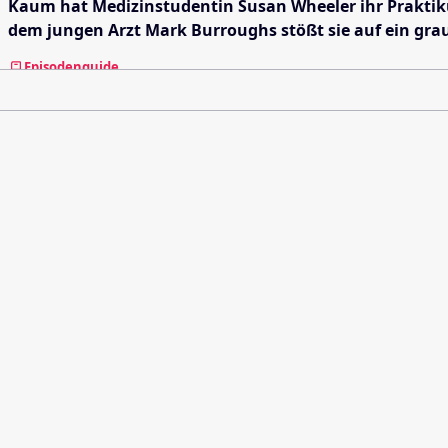
Kaum hat Medizinstudentin Susan Wheeler ihr Praktik
dem jungen Arzt Mark Burroughs stößt sie auf ein gra
Episodenguide