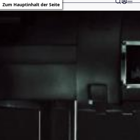
Zum Hauptinhalt der Seite