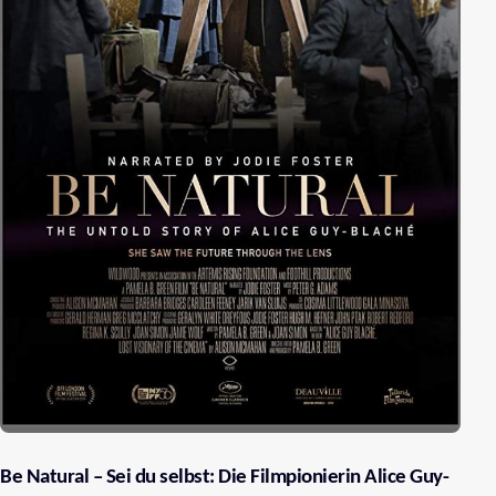
Be Natural – Sei du selbst: Die Filmpionierin Alice Guy-