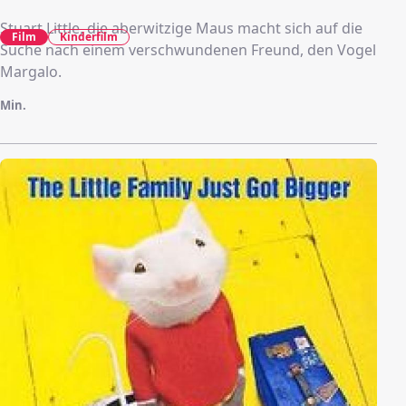
Stuart Little, die aberwitzige Maus macht sich auf die
Film
Kinderfilm
Suche nach einem verschwundenen Freund, den Vogel
Margalo.
Min.