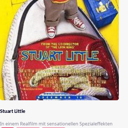
Stuart Little
In einem Realfilm mit sensationellen Spezialeffekten