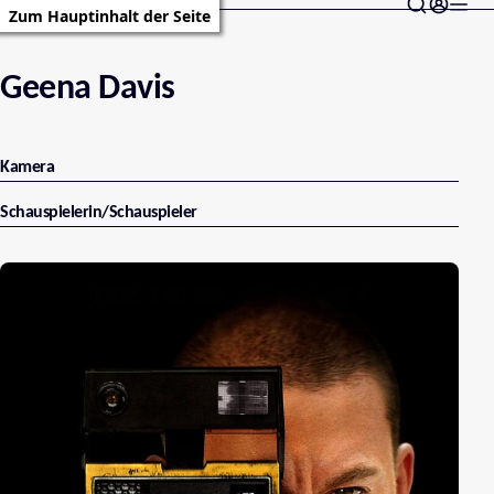
Zum Hauptinhalt der Seite
Geena Davis
Kamera
Schauspielerin/Schauspieler