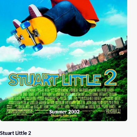
Stuart Little 2