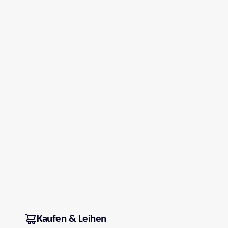
Kaufen & Leihen