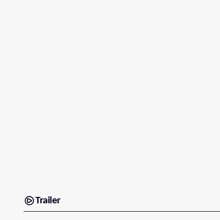
Trailer