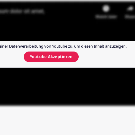
einer Datenverarbeitung von
Youtube
zu, um diesen Inhalt anzuzeigen.
Youtube
Akzeptieren