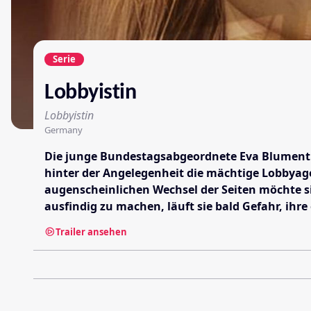
Serie
Lobbyistin
Lobbyistin
Germany
Die junge Bundestagsabgeordnete Eva Blumenthal 
hinter der Angelegenheit die mächtige Lobbyag
augenscheinlichen Wechsel der Seiten möchte s
ausfindig zu machen, läuft sie bald Gefahr, ihre
Trailer ansehen