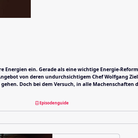
 Energien ein. Gerade als eine wichtige Energie-Reform 
-Angebot von deren undurchsichtigem Chef Wolfgang Zie
 gehen. Doch bei dem Versuch, in alle Machenschaften d
Episodenguide