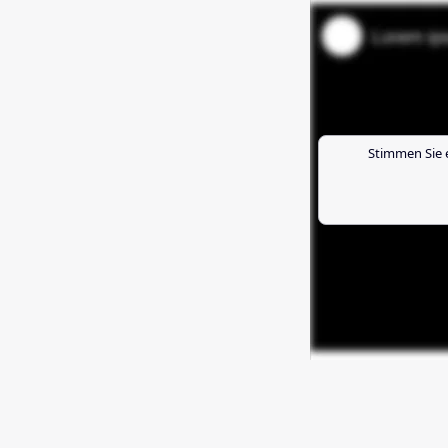
Stimmen Sie 