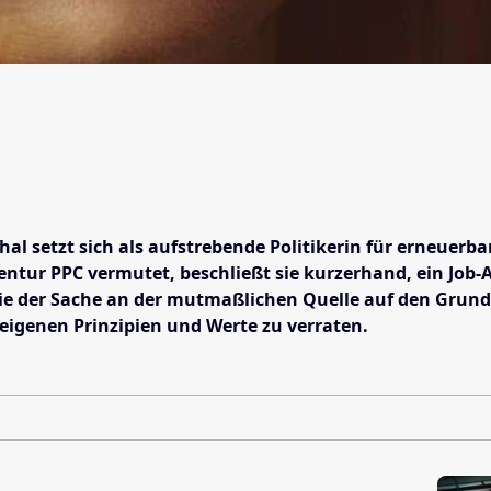
setzt sich als aufstrebende Politikerin für erneuerbare
entur PPC vermutet, beschließt sie kurzerhand, ein Job
ie der Sache an der mutmaßlichen Quelle auf den Grund
 eigenen Prinzipien und Werte zu verraten.