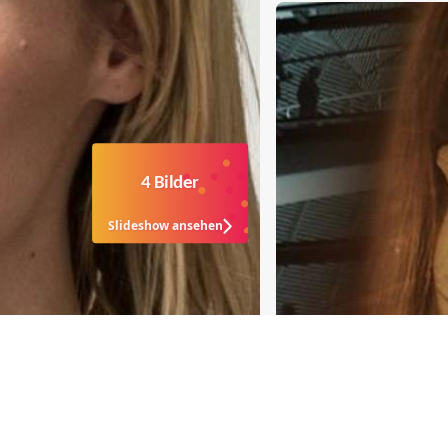
4 Bilder
Slideshow ansehen