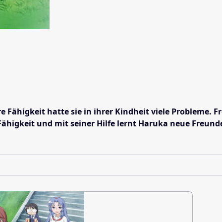
higkeit hatte sie in ihrer Kindheit viele Probleme. Fre
Fähigkeit und mit seiner Hilfe lernt Haruka neue Freunde 