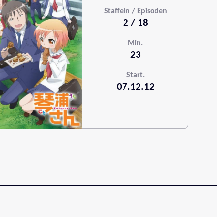
Staffeln / Episoden
2 / 18
Min.
23
Start.
07.12.12