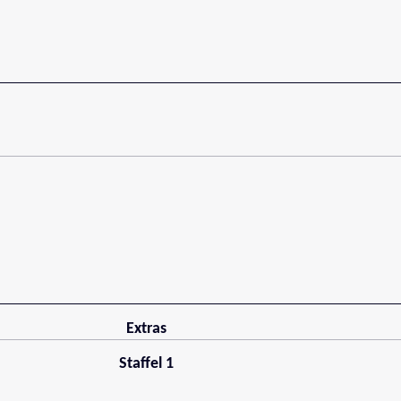
Extras
Staffel 1