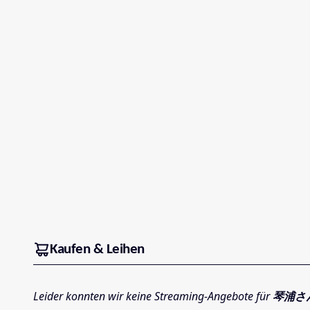
Kaufen & Leihen
Leider konnten wir keine Streaming-Angebote für
琴浦さ