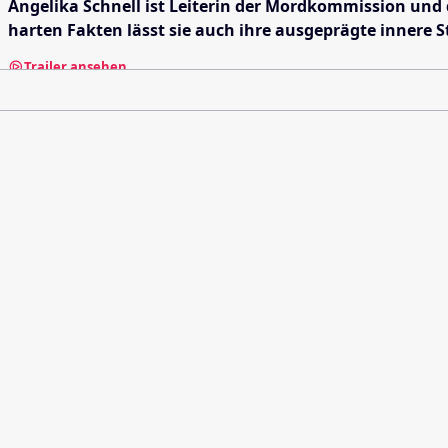
Angelika Schnell ist Leiterin der Mordkommission und 
harten Fakten lässt sie auch ihre ausgeprägte innere 
Trailer ansehen