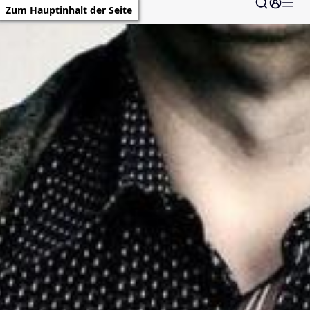
Zum Hauptinhalt der Seite