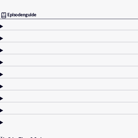
Episodenguide