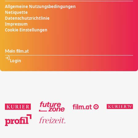
Allgemeine Nutzungsbedingungen
Netiquette
Datenschutzrichtlinie
Impressum
Cookie Einstellungen
Mein film.at
Login