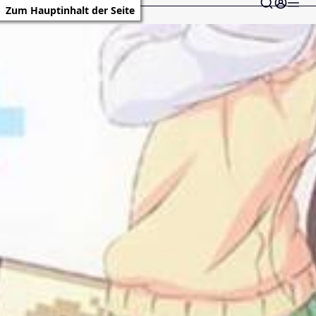
Zum Hauptinhalt der Seite