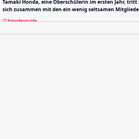
Tamaki Honda, eine Oberschülerin im ersten Jahr, tritt 
sich zusammen mit den ein wenig seltsamen Mitglieder
Episodenguide