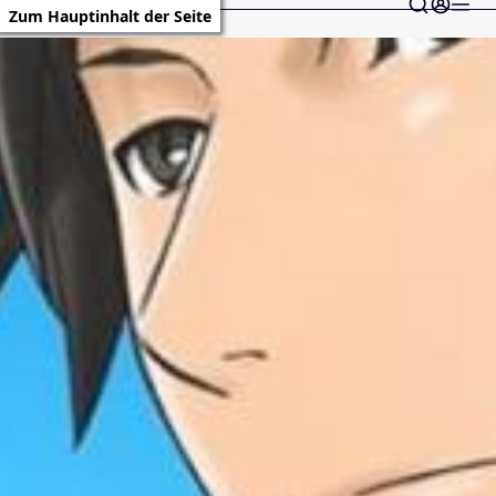
Zum Hauptinhalt der Seite