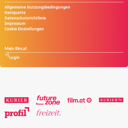
Allgemeine Nutzungsbedingungen
Netiquette
Datenschutzrichtlinie
Impressum
Cookie Einstellungen
Mein film.at
Login