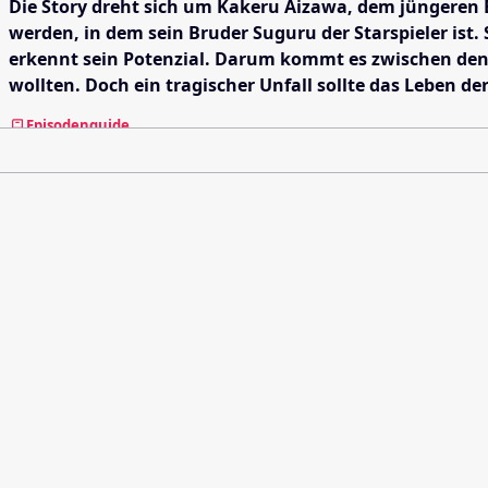
Die Story dreht sich um Kakeru Aizawa, dem jüngeren 
werden, in dem sein Bruder Suguru der Starspieler ist. 
erkennt sein Potenzial. Darum kommt es zwischen den b
wollten. Doch ein tragischer Unfall sollte das Leben der
Episodenguide