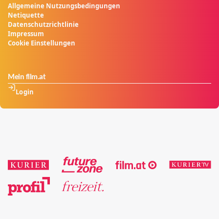
Allgemeine Nutzungsbedingungen
Netiquette
Datenschutzrichtlinie
Impressum
Cookie Einstellungen
Mein film.at
Login