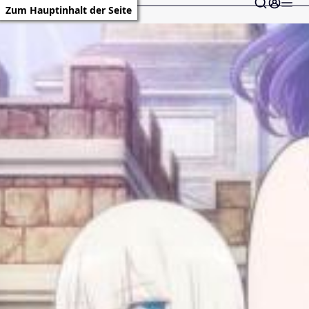
Zum Hauptinhalt der Seite