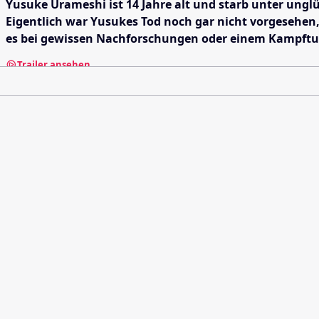
Yusuke Urameshi ist 14 Jahre alt und starb unter unglüc
Eigentlich war Yusukes Tod noch gar nicht vorgesehen
es bei gewissen Nachforschungen oder einem Kampfturn
Trailer ansehen