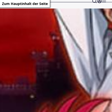
Zum Hauptinhalt der Seite