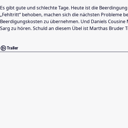
Es gibt gute und schlechte Tage. Heute ist die Beerdingung 
„Fehltritt“ behoben, machen sich die nächsten Probleme be
Beerdigungskosten zu übernehmen. Und Daniels Cousine Ma
Sarg zu hören. Schuld an diesem Übel ist Marthas Bruder T
Trailer