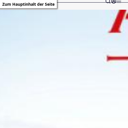
Zum Hauptinhalt der Seite