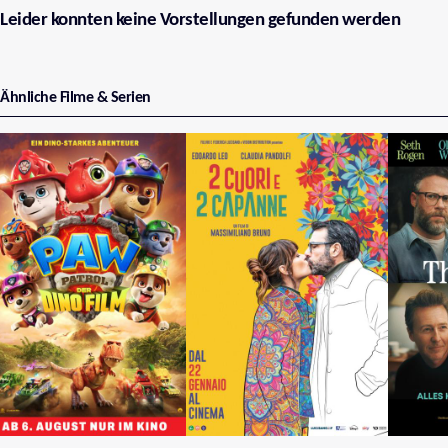
Leider konnten keine Vorstellungen gefunden werden
Ähnliche Filme & Serien