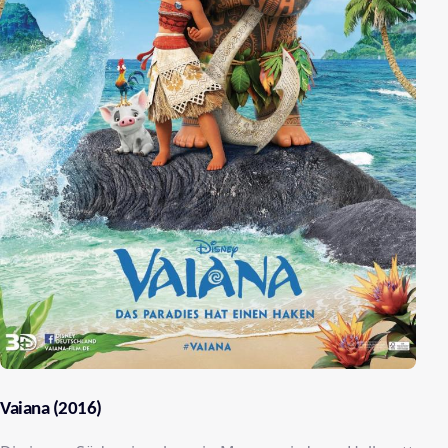
Vaiana (2016)