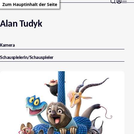
Zum Hauptinhalt der Seite
Alan Tudyk
Kamera
Schauspielerin/Schauspieler