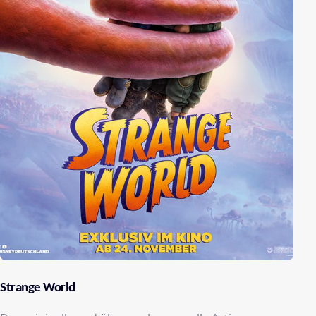
Strange World