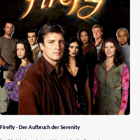
Firefly - Der Aufbruch der Serenity