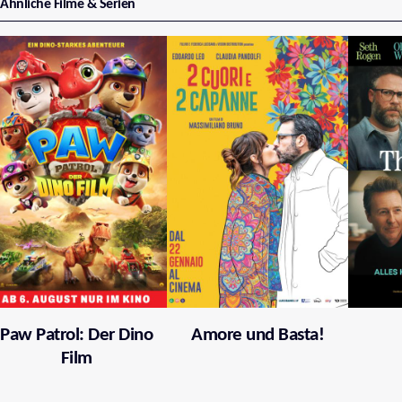
Ähnliche Filme & Serien
Paw Patrol: Der Dino
Amore und Basta!
Film