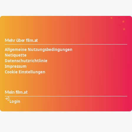
Mehr über film.at
Allgemeine Nutzungsbedingungen
Netiquette
Datenschutzrichtlinie
Impressum
Cookie Einstellungen
Mein film.at
Login