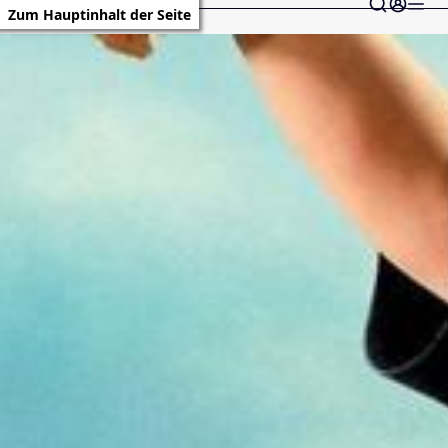
Zum Hauptinhalt der Seite