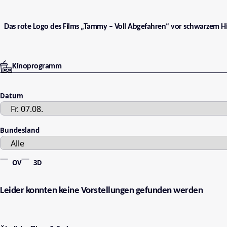
Das rote Logo des Films „Tammy – Voll Abgefahren“ vor schwarzem H
Kinoprogramm
Datum
Bundesland
OV
3D
Leider konnten keine Vorstellungen gefunden werden