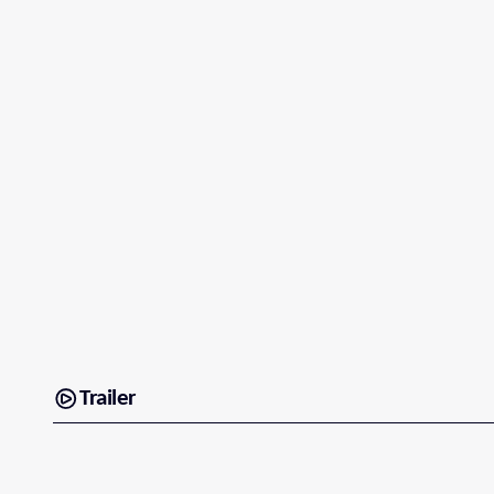
Trailer