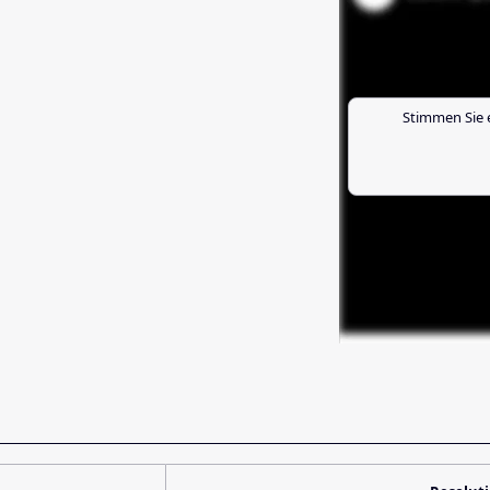
Stimmen Sie 