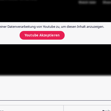
einer Datenverarbeitung von
Youtube
zu, um diesen Inhalt anzuzeigen.
Youtube
Akzeptieren