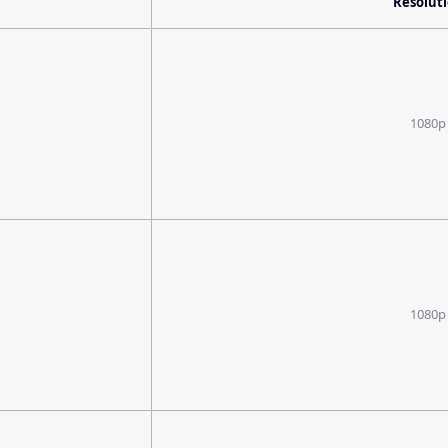
Resolut
1080p
1080p