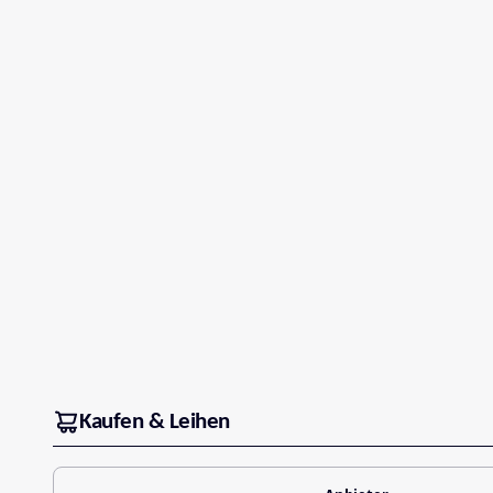
Kaufen & Leihen