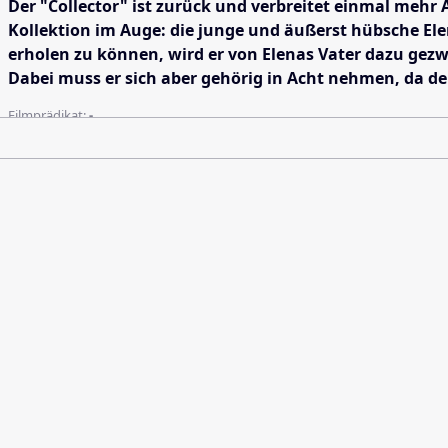
Der "Collector" ist zurück und verbreitet einmal mehr 
Kollektion im Auge: die junge und äußerst hübsche Ele
erholen zu können, wird er von Elenas Vater dazu gezwu
Dabei muss er sich aber gehörig in Acht nehmen, da de
Filmprädikat:
-