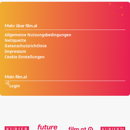
Mehr über film.at
Allgemeine Nutzungsbedingungen
Netiquette
Datenschutzrichtlinie
Impressum
Cookie Einstellungen
Mein film.at
Login