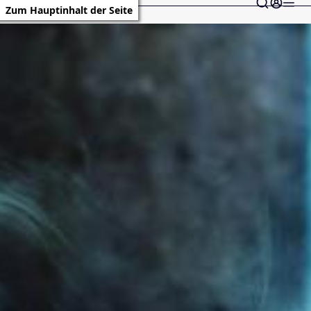
Zum Hauptinhalt der Seite