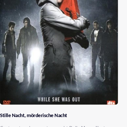
Stille Nacht, mörderische Nacht