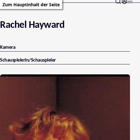
Zum Hauptinhalt der Seite
Rachel Hayward
Kamera
Schauspielerin/Schauspieler