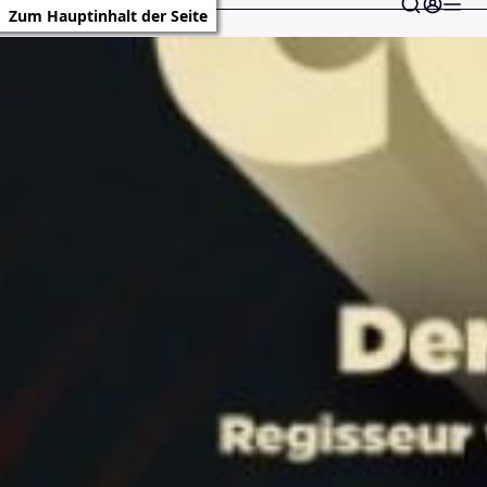
Zum Hauptinhalt der Seite