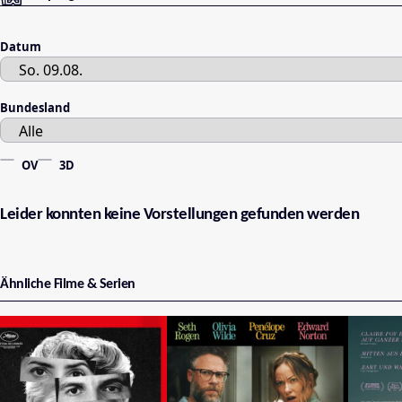
Datum
Bundesland
OV
3D
Leider konnten keine Vorstellungen gefunden werden
Ähnliche Filme & Serien