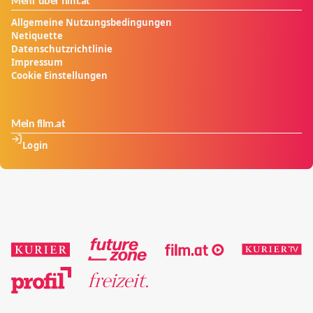
Mehr über film.at
Allgemeine Nutzungsbedingungen
Netiquette
Datenschutzrichtlinie
Impressum
Cookie Einstellungen
Mein film.at
Login