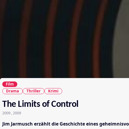
Film
Drama
Thriller
Krimi
The Limits of Control
2009 , 2009
Jim Jarmusch erzählt die Geschichte eines geheimnisvo