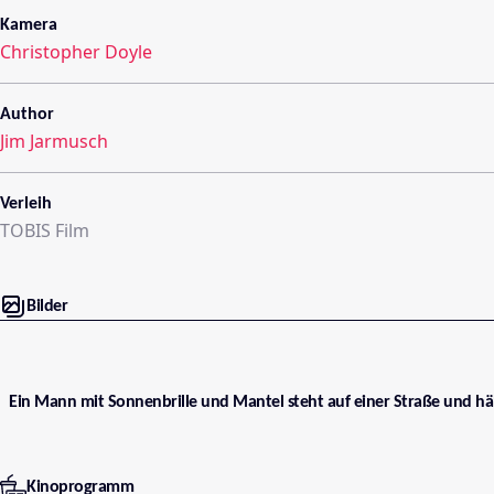
Kamera
Christopher Doyle
Author
Jim Jarmusch
Verleih
TOBIS Film
Bilder
Ein Mann mit Sonnenbrille und Mantel steht auf einer Straße und häl
Kinoprogramm