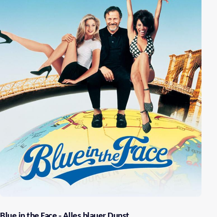
Blue in the Face - Alles blauer Dunst