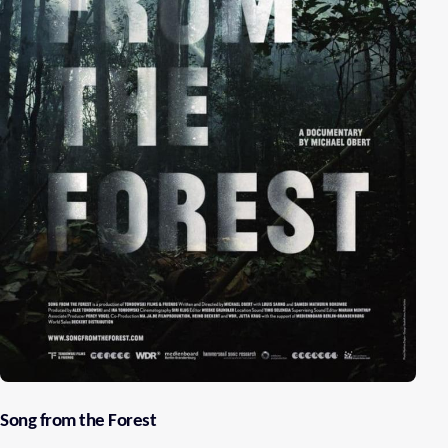
Song from the Forest