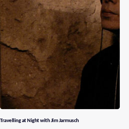
Travelling at Night with Jim Jarmusch