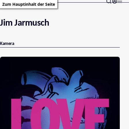
Zum Hauptinhalt der Seite
Jim Jarmusch
Kamera