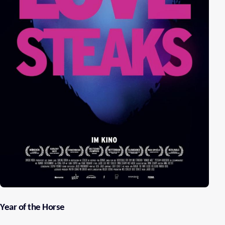
Year of the Horse