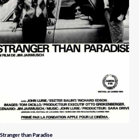
Stranger than Paradise