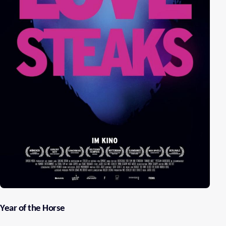
Year of the Horse