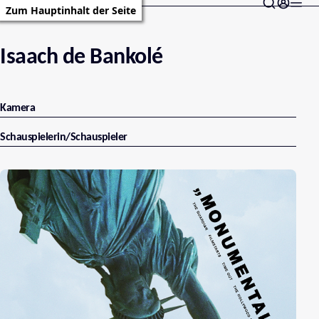
Zum Hauptinhalt der Seite
Isaach de Bankolé
Kamera
Schauspielerin/Schauspieler