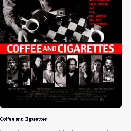
Coffee and Cigarettes