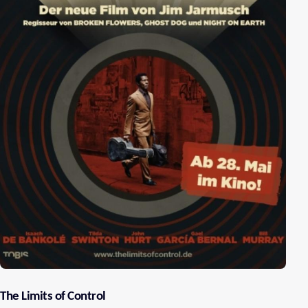
The Limits of Control