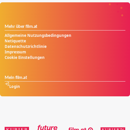
Mehr über film.at
Allgemeine Nutzungsbedingungen
Netiquette
Datenschutzrichtlinie
Impressum
Cookie Einstellungen
Mein film.at
Login