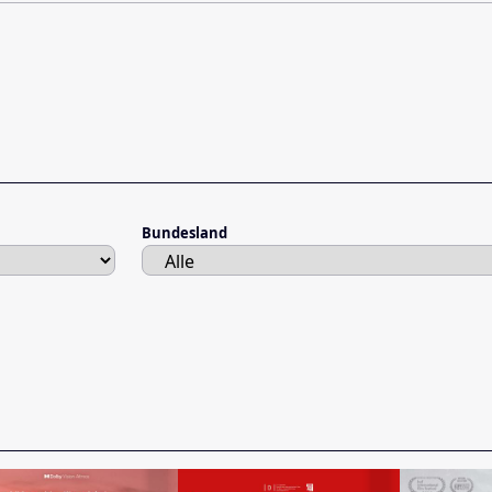
Bundesland