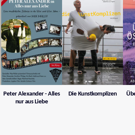
Peter Alexander - Alles
Die Kunstkomplizen
Übe
nur aus Liebe