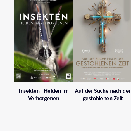
Insekten - Helden im
Auf der Suche nach der
Verborgenen
gestohlenen Zeit