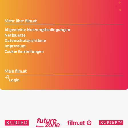
Mehr über film.at
Allgemeine Nutzungsbedingungen
Netiquette
Datenschutzrichtlinie
Impressum
Cookie Einstellungen
Mein film.at
Login