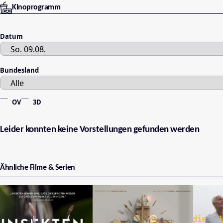
Kinoprogramm
Datum
Bundesland
OV
3D
Leider konnten keine Vorstellungen gefunden werden
Ähnliche Filme & Serien