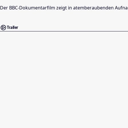
Der BBC-Dokumentarfilm zeigt in atemberaubenden Aufnahme
Trailer