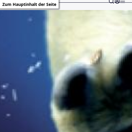
Zum Hauptinhalt der Seite