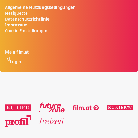
Allgemeine Nutzungsbedingungen
Netiquette
Datenschutzrichtlinie
Impressum
Cookie Einstellungen
Mein film.at
Login