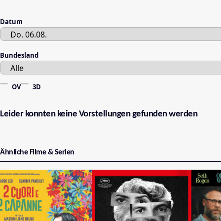
Datum
Bundesland
OV
3D
Leider konnten keine Vorstellungen gefunden werden
Ähnliche Filme & Serien