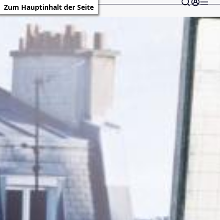
Zum Hauptinhalt der Seite