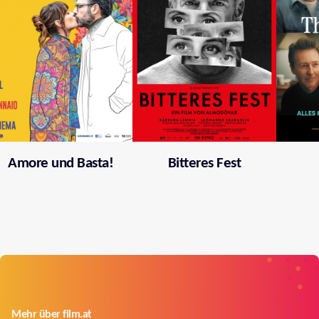
Amore und Basta!
Bitteres Fest
Mehr über film.at