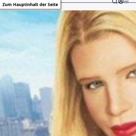
Zum Hauptinhalt der Seite