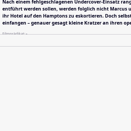
Nach einem fehlgeschlagenen Undercover-Einsatz rangi
entführt werden sollen, werden folglich nicht Marcus 
ihr Hotel auf den Hamptons zu eskortieren. Doch selb
einfangen – genauer gesagt kleine Kratzer an ihren op
Filmprädikat:
-