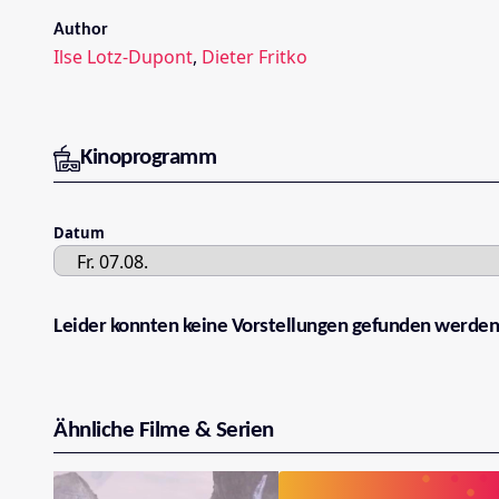
Author
Ilse Lotz-Dupont
,
Dieter Fritko
Kinoprogramm
Datum
Leider konnten keine Vorstellungen gefunden werden
Ähnliche Filme & Serien