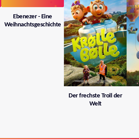
Ebenezer - Eine
Weihnachtsgeschichte
Der frechste Troll der
Welt