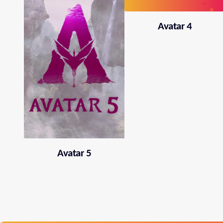
Avatar 4
Avatar 5