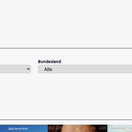
Bundesland