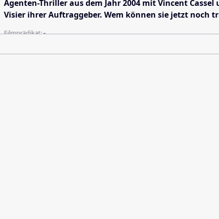
Agenten-Thriller aus dem Jahr 2004 mit Vincent Cassel 
Visier ihrer Auftraggeber. Wem können sie jetzt noch t
Filmprädikat:
-