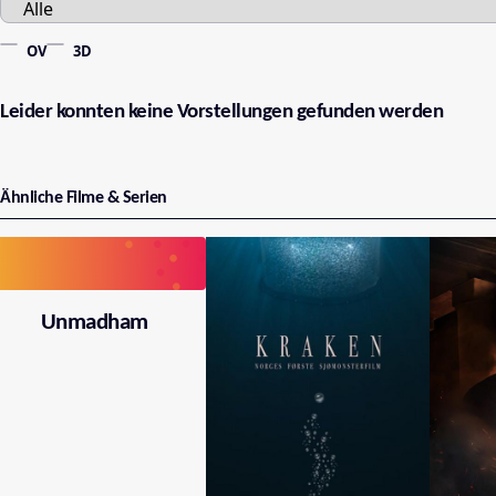
OV
3D
Leider konnten keine Vorstellungen gefunden werden
Ähnliche Filme & Serien
Unmadham