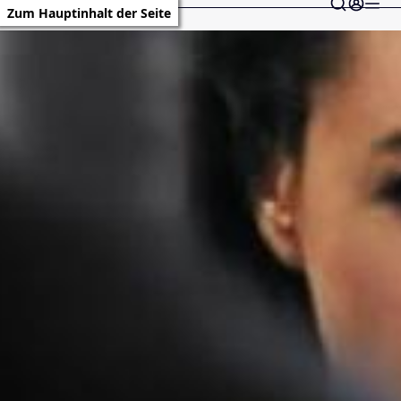
Zum Hauptinhalt der Seite