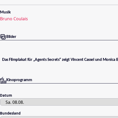
Musik
Bruno Coulais
Bilder
Das Filmplakat für „Agents Secrets“ zeigt Vincent Cassel und Monica B
Kinoprogramm
Datum
Bundesland