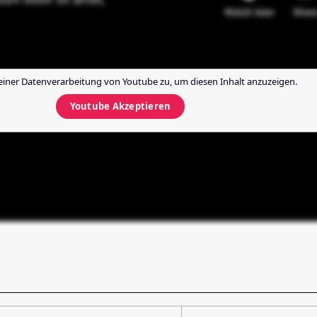
einer Datenverarbeitung von
Youtube
zu, um diesen Inhalt anzuzeigen.
Youtube
Akzeptieren