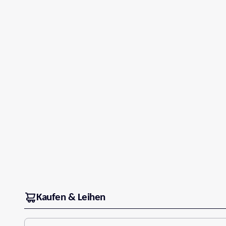
Kaufen & Leihen