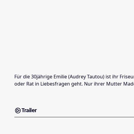
Für die 30jährige Emilie (Audrey Tautou) ist ihr Fri
oder Rat in Liebesfragen geht. Nur ihrer Mutter Madd
Trailer