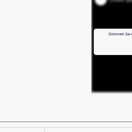
Stimmen Sie 