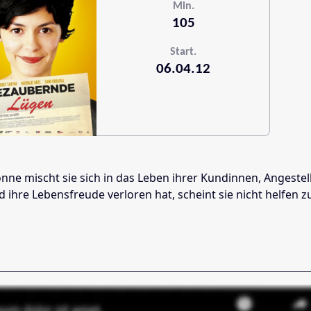
Min.
105
Start.
06.04.12
onne mischt sie sich in das Leben ihrer Kundinnen, Angestel
ihre Lebensfreude verloren hat, scheint sie nicht helfen z