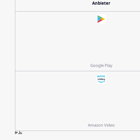
Anbieter
Google Play
Amazon Video