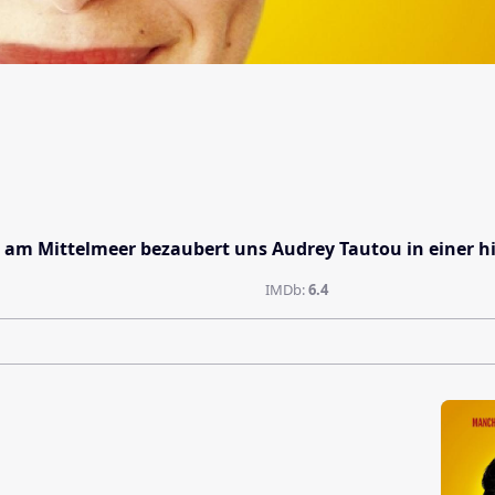
s am Mittelmeer bezaubert uns Audrey Tautou in einer
IMDb:
6.4