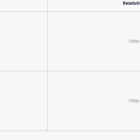
Resolut
1080p
1080p