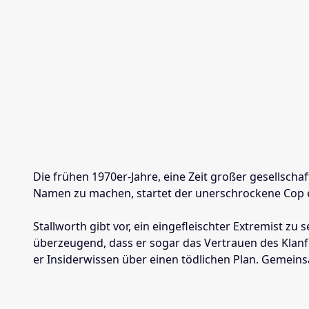
Die frühen 1970er-Jahre, eine Zeit großer gesellscha
Namen zu machen, startet der unerschrockene Cop ein
Stallworth gibt vor, ein eingefleischter Extremist zu
überzeugend, dass er sogar das Vertrauen des Klanf
er Insiderwissen über einen tödlichen Plan. Gemein