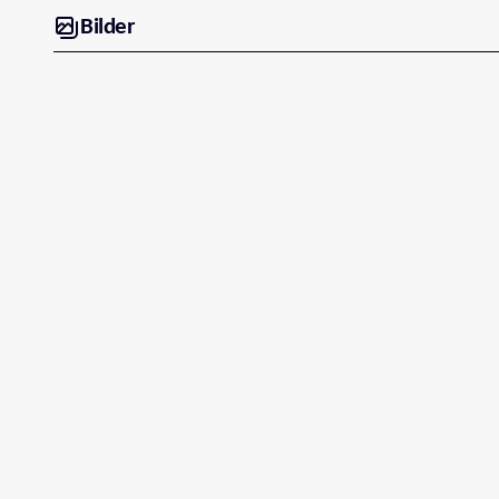
Bilder