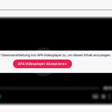
r Datenverarbeitung von
APA-Videoplayer
zu, um diesen Inhalt anzuzeigen.
APA-Videoplayer
Akzeptieren