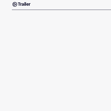
Trailer