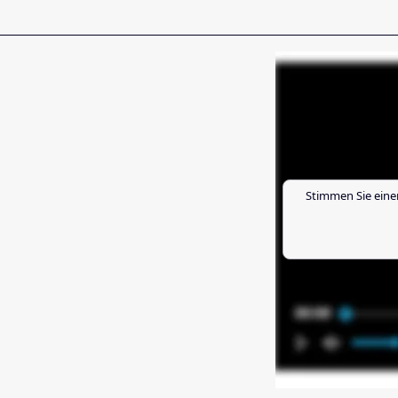
Stimmen Sie eine