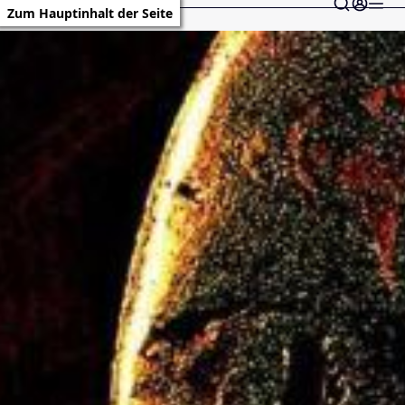
Zum Hauptinhalt der Seite