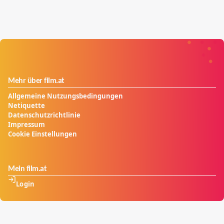
Mehr über film.at
Allgemeine Nutzungsbedingungen
Netiquette
Datenschutzrichtlinie
Impressum
Cookie Einstellungen
Mein film.at
Login