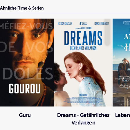
Ähnliche Filme & Serien
Guru
Dreams - Gefährliches
Leben
Verlangen