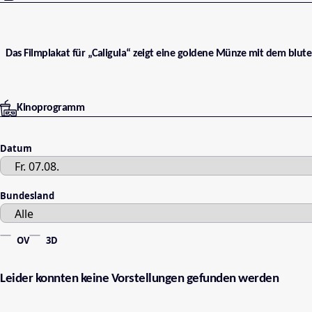
Das Filmplakat für „Caligula“ zeigt eine goldene Münze mit dem bluten
Kinoprogramm
Datum
Bundesland
OV
3D
Leider konnten keine Vorstellungen gefunden werden