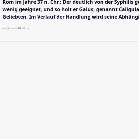
Rom im Jahre 37 n. Chr.: Der deutlich von der Syphilis
wenig geeignet, und so holt er Gaius, genannt Caligula,
Geliebten. Im Verlauf der Handlung wird seine Abhängi
Filmprädikat:
-